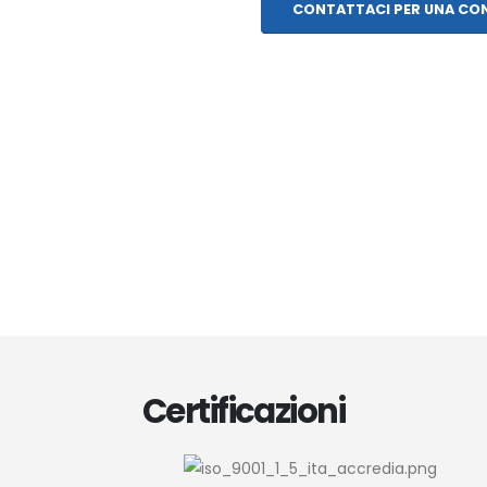
CONTATTACI PER UNA CO
Certificazioni