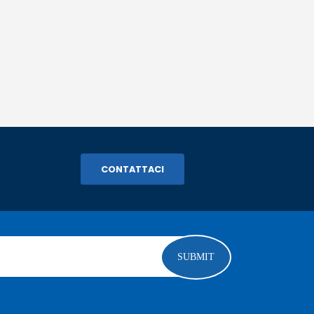
CONTATTACI
SUBMIT